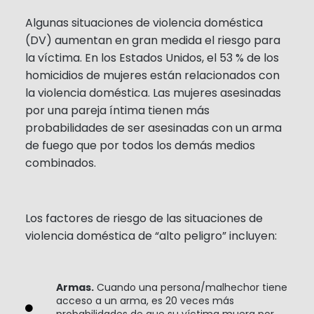
Algunas situaciones de violencia doméstica
(DV) aumentan en gran medida el riesgo para
la víctima. En los Estados Unidos, el 53 % de los
homicidios de mujeres están relacionados con
la violencia doméstica. Las mujeres asesinadas
por una pareja íntima tienen más
probabilidades de ser asesinadas con un arma
de fuego que por todos los demás medios
combinados.
Los factores de riesgo de las situaciones de
violencia doméstica de “alto peligro” incluyen:
Armas.
Cuando una persona/malhechor tiene
acceso a un arma, es 20 veces más