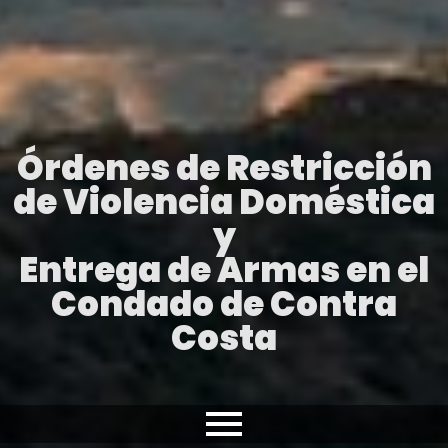
Órdenes de Restricción
de Violencia Doméstica
y
Entrega de Armas en el
Condado de Contra
Costa