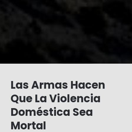
Las Armas Hacen
Que La Violencia
Doméstica Sea
Mortal