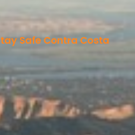
tay Safe Contra Costa